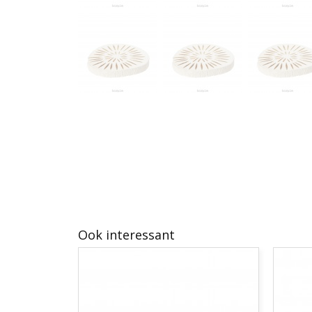
Ook interessant