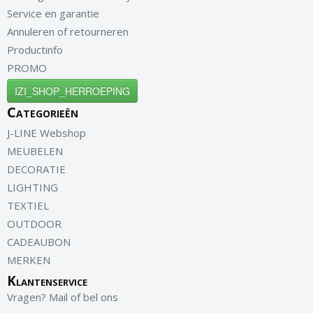
Service en garantie
Annuleren of retourneren
Productinfo
PROMO
IZI_SHOP_HERROEPING
Categorieën
J-LINE Webshop
MEUBELEN
DECORATIE
LIGHTING
TEXTIEL
OUTDOOR
CADEAUBON
MERKEN
Klantenservice
Vragen? Mail of bel ons