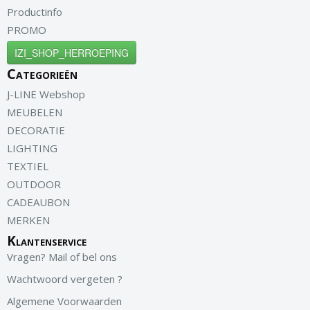
Productinfo
PROMO
IZI_SHOP_HERROEPING
Categorieën
J-LINE Webshop
MEUBELEN
DECORATIE
LIGHTING
TEXTIEL
OUTDOOR
CADEAUBON
MERKEN
Klantenservice
Vragen? Mail of bel ons
Wachtwoord vergeten ?
Algemene Voorwaarden