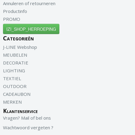
Annuleren of retourneren
Productinfo
PROMO
IZI_SHOP_HERROEPING
Categorieën
J-LINE Webshop
MEUBELEN
DECORATIE
LIGHTING
TEXTIEL
OUTDOOR
CADEAUBON
MERKEN
Klantenservice
Vragen? Mail of bel ons
Wachtwoord vergeten ?