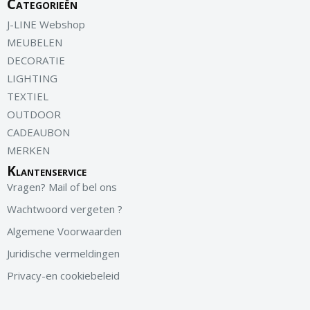
Categorieën
J-LINE Webshop
MEUBELEN
DECORATIE
LIGHTING
TEXTIEL
OUTDOOR
CADEAUBON
MERKEN
Klantenservice
Vragen? Mail of bel ons
Wachtwoord vergeten ?
Algemene Voorwaarden
Juridische vermeldingen
Privacy-en cookiebeleid