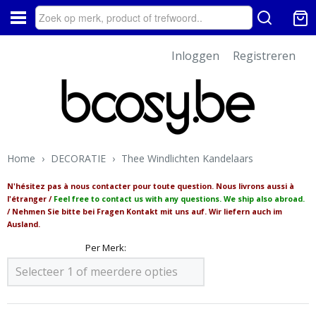
Inloggen
Registreren
Home
›
DECORATIE
›
Thee Windlichten Kandelaars
N'hésitez pas à nous contacter pour toute question. Nous livrons aussi à
l'étranger /
Feel free to contact us with any questions. We ship also abroad.
/ Nehmen Sie bitte bei Fragen Kontakt mit uns auf. Wir liefern auch im
Ausland.
Per Merk:
Selecteer 1 of meerdere opties