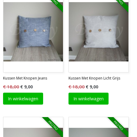
Kussen Met Knopen Jeans
Kussen Met Knopen Licht Grijs
€ 18,00
€ 18,00
€ 9,00
€ 9,00
In winkelwagen
In winkelwagen
PROMO
PROMO