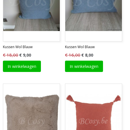
Kussen Wol Blauw
Kussen Wol Blauw
€ 18,00
€ 16,00
€ 9,00
€ 8,00
In winkelwagen
In winkelwagen