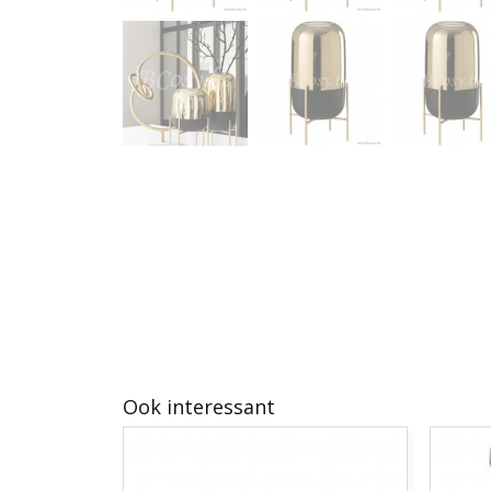
Ook interessant