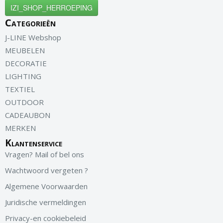
IZI_SHOP_HERROEPING
Categorieën
J-LINE Webshop
MEUBELEN
DECORATIE
LIGHTING
TEXTIEL
OUTDOOR
CADEAUBON
MERKEN
Klantenservice
Vragen? Mail of bel ons
Wachtwoord vergeten ?
Algemene Voorwaarden
Juridische vermeldingen
Privacy-en cookiebeleid