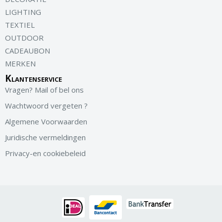
LIGHTING
TEXTIEL
OUTDOOR
CADEAUBON
MERKEN
Klantenservice
Vragen? Mail of bel ons
Wachtwoord vergeten ?
Algemene Voorwaarden
Juridische vermeldingen
Privacy-en cookiebeleid