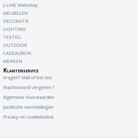
J-LINE Webshop
MEUBELEN
DECORATIE
LIGHTING
TEXTIEL
OUTDOOR
CADEAUBON
MERKEN
Klantenservice
Vragen? Mail of bel ons
Wachtwoord vergeten ?
Algemene Voorwaarden
Juridische vermeldingen
Privacy-en cookiebeleid