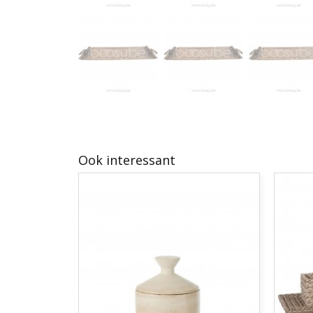
Ook interessant