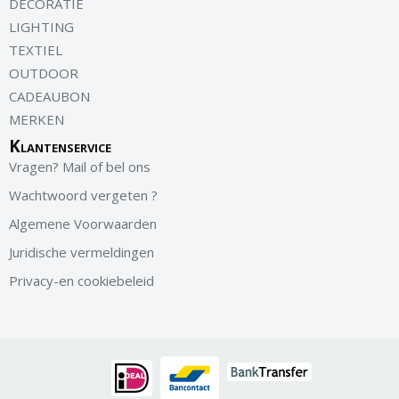
DECORATIE
LIGHTING
TEXTIEL
OUTDOOR
CADEAUBON
MERKEN
Klantenservice
Vragen? Mail of bel ons
Wachtwoord vergeten ?
Algemene Voorwaarden
Juridische vermeldingen
Privacy-en cookiebeleid