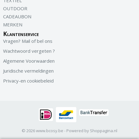
TEXTIEL
OUTDOOR
CADEAUBON
MERKEN
Klantenservice
Vragen? Mail of bel ons
Wachtwoord vergeten ?
Algemene Voorwaarden
Juridische vermeldingen
Privacy-en cookiebeleid
© 2026 www.bcosy.be - Powered by Shoppagina.nl