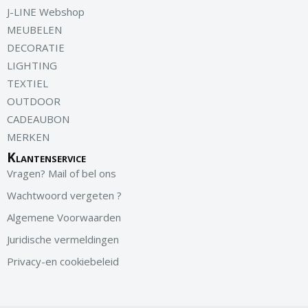
J-LINE Webshop
MEUBELEN
DECORATIE
LIGHTING
TEXTIEL
OUTDOOR
CADEAUBON
MERKEN
Klantenservice
Vragen? Mail of bel ons
Wachtwoord vergeten ?
Algemene Voorwaarden
Juridische vermeldingen
Privacy-en cookiebeleid