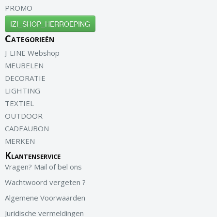
PROMO
IZI_SHOP_HERROEPING
Categorieën
J-LINE Webshop
MEUBELEN
DECORATIE
LIGHTING
TEXTIEL
OUTDOOR
CADEAUBON
MERKEN
Klantenservice
Vragen? Mail of bel ons
Wachtwoord vergeten ?
Algemene Voorwaarden
Juridische vermeldingen