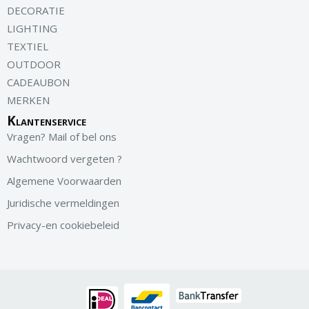
DECORATIE
LIGHTING
TEXTIEL
OUTDOOR
CADEAUBON
MERKEN
Klantenservice
Vragen? Mail of bel ons
Wachtwoord vergeten ?
Algemene Voorwaarden
Juridische vermeldingen
Privacy-en cookiebeleid