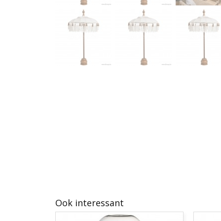
Ook interessant