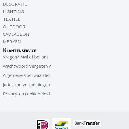
DECORATIE
LIGHTING
TEXTIEL
OUTDOOR
CADEAUBON
MERKEN
Klantenservice
Vragen? Mail of bel ons
Wachtwoord vergeten ?
Algemene Voorwaarden
Juridische vermeldingen
Privacy-en cookiebeleid