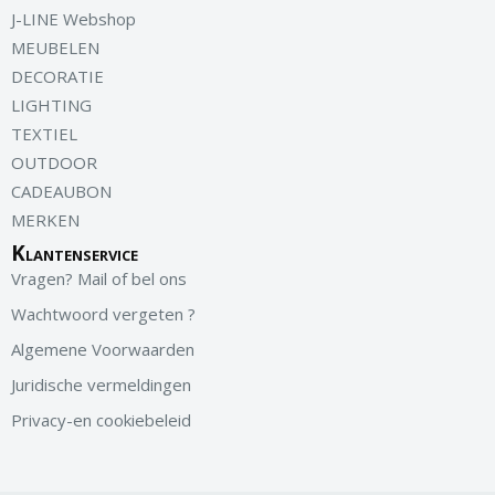
J-LINE Webshop
MEUBELEN
DECORATIE
LIGHTING
TEXTIEL
OUTDOOR
CADEAUBON
MERKEN
Klantenservice
Vragen? Mail of bel ons
Wachtwoord vergeten ?
Algemene Voorwaarden
Juridische vermeldingen
Privacy-en cookiebeleid