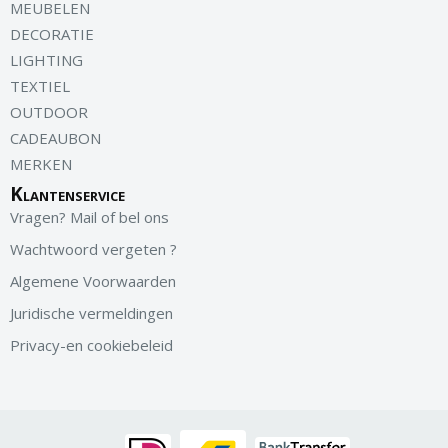
MEUBELEN
DECORATIE
LIGHTING
TEXTIEL
OUTDOOR
CADEAUBON
MERKEN
Klantenservice
Vragen? Mail of bel ons
Wachtwoord vergeten ?
Algemene Voorwaarden
Juridische vermeldingen
Privacy-en cookiebeleid