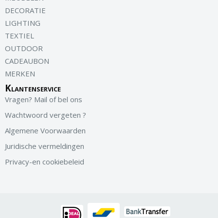
DECORATIE
LIGHTING
TEXTIEL
OUTDOOR
CADEAUBON
MERKEN
Klantenservice
Vragen? Mail of bel ons
Wachtwoord vergeten ?
Algemene Voorwaarden
Juridische vermeldingen
Privacy-en cookiebeleid