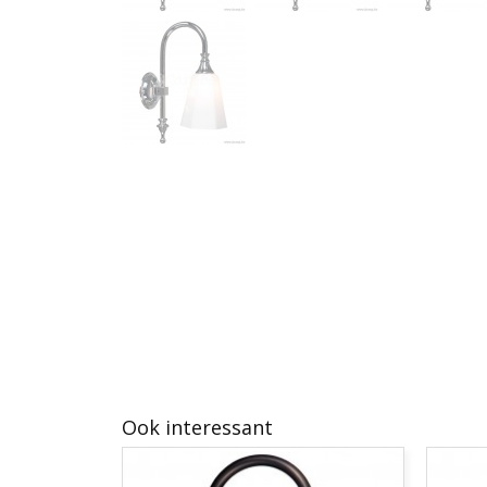
Ook interessant