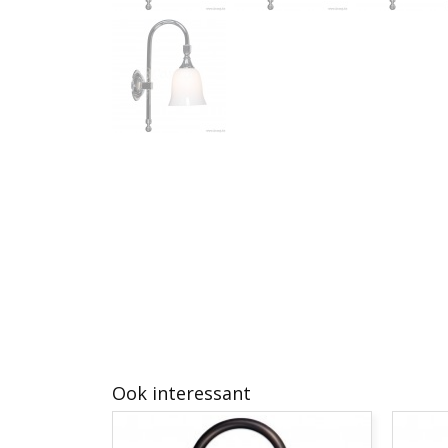
Ook interessant