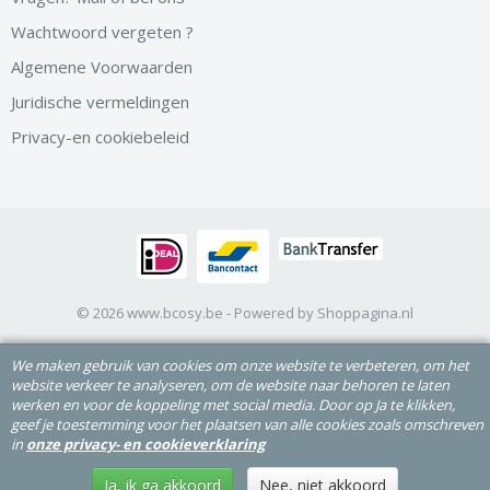
Wachtwoord vergeten ?
Algemene Voorwaarden
Juridische vermeldingen
Privacy-en cookiebeleid
© 2026 www.bcosy.be - Powered by Shoppagina.nl
We maken gebruik van cookies om onze website te verbeteren, om het
website verkeer te analyseren, om de website naar behoren te laten
werken en voor de koppeling met social media. Door op Ja te klikken,
geef je toestemming voor het plaatsen van alle cookies zoals omschreven
in
onze privacy- en cookieverklaring
Ja, ik ga akkoord
Nee, niet akkoord