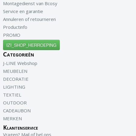
Montagedienst van Bcosy
Service en garantie
Annuleren of retourneren
Productinfo
PROMO
IZI_SHOP_HERROEPING
Categorieën
J-LINE Webshop
MEUBELEN
DECORATIE
LIGHTING
TEXTIEL
OUTDOOR
CADEAUBON
MERKEN
Klantenservice
Vragen? Mail of bel ons