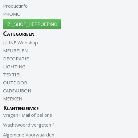
Productinfo
PROMO
IZI_SHOP_HERROEPING
Categorieën
J-LINE Webshop
MEUBELEN
DECORATIE
LIGHTING
TEXTIEL
OUTDOOR
CADEAUBON
MERKEN
Klantenservice
Vragen? Mail of bel ons
Wachtwoord vergeten ?
Algemene Voorwaarden