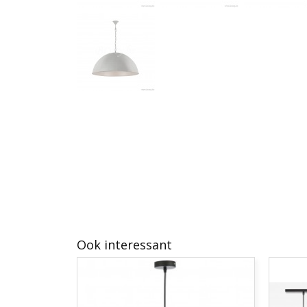
Ook interessant