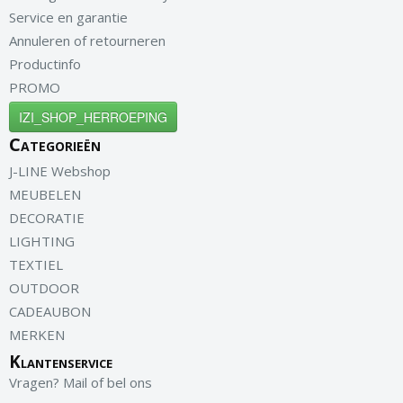
Service en garantie
Annuleren of retourneren
Productinfo
PROMO
IZI_SHOP_HERROEPING
Categorieën
J-LINE Webshop
MEUBELEN
DECORATIE
LIGHTING
TEXTIEL
OUTDOOR
CADEAUBON
MERKEN
Klantenservice
Vragen? Mail of bel ons