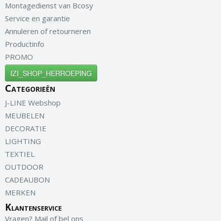
Montagedienst van Bcosy
Service en garantie
Annuleren of retourneren
Productinfo
PROMO
IZI_SHOP_HERROEPING
Categorieën
J-LINE Webshop
MEUBELEN
DECORATIE
LIGHTING
TEXTIEL
OUTDOOR
CADEAUBON
MERKEN
Klantenservice
Vragen? Mail of bel ons