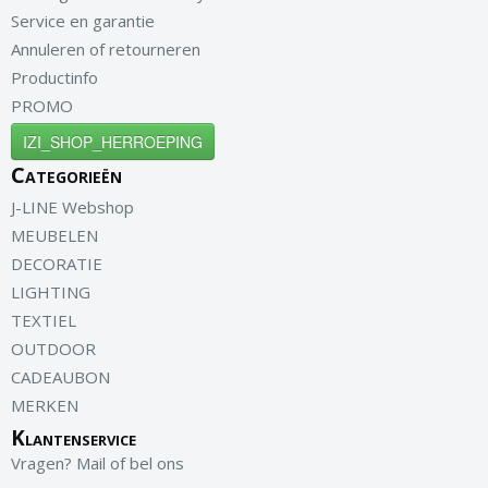
Service en garantie
Annuleren of retourneren
Productinfo
PROMO
IZI_SHOP_HERROEPING
Categorieën
J-LINE Webshop
MEUBELEN
DECORATIE
LIGHTING
TEXTIEL
OUTDOOR
CADEAUBON
MERKEN
Klantenservice
Vragen? Mail of bel ons