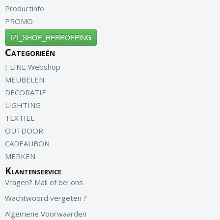
Productinfo
PROMO
IZI_SHOP_HERROEPING
Categorieën
J-LINE Webshop
MEUBELEN
DECORATIE
LIGHTING
TEXTIEL
OUTDOOR
CADEAUBON
MERKEN
Klantenservice
Vragen? Mail of bel ons
Wachtwoord vergeten ?
Algemene Voorwaarden