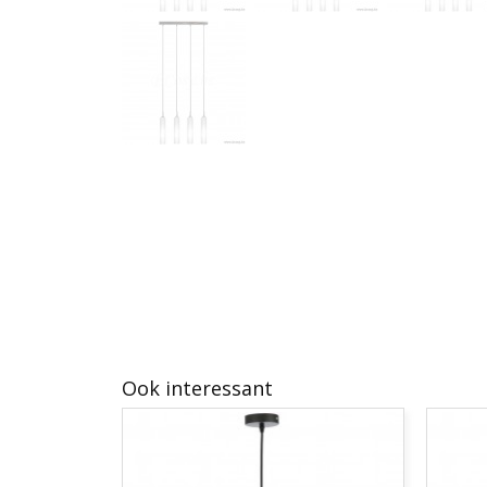
Ook interessant