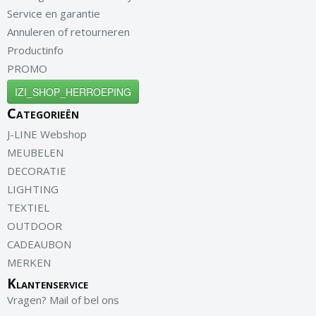
Service en garantie
Annuleren of retourneren
Productinfo
PROMO
IZI_SHOP_HERROEPING
Categorieën
J-LINE Webshop
MEUBELEN
DECORATIE
LIGHTING
TEXTIEL
OUTDOOR
CADEAUBON
MERKEN
Klantenservice
Vragen? Mail of bel ons