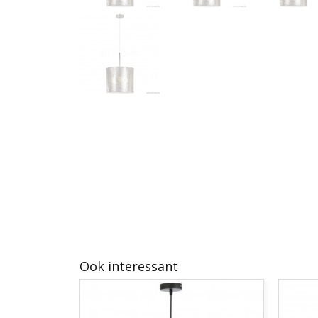
Ook interessant