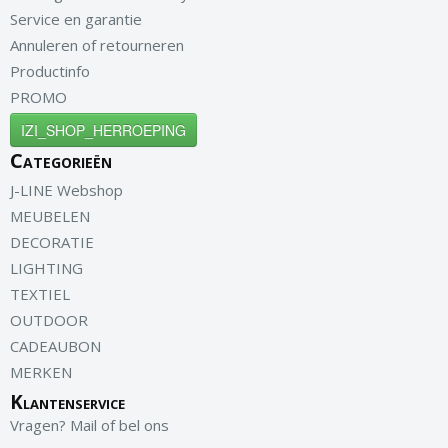
Service en garantie
Annuleren of retourneren
Productinfo
PROMO
IZI_SHOP_HERROEPING
Categorieën
J-LINE Webshop
MEUBELEN
DECORATIE
LIGHTING
TEXTIEL
OUTDOOR
CADEAUBON
MERKEN
Klantenservice
Vragen? Mail of bel ons