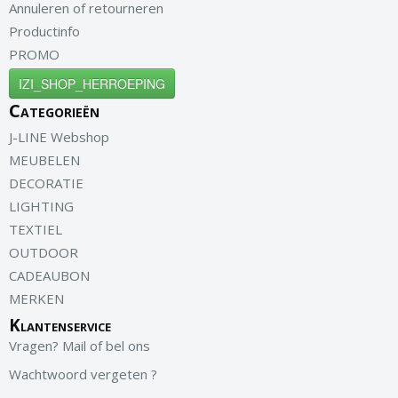
Annuleren of retourneren
Productinfo
PROMO
IZI_SHOP_HERROEPING
Categorieën
J-LINE Webshop
MEUBELEN
DECORATIE
LIGHTING
TEXTIEL
OUTDOOR
CADEAUBON
MERKEN
Klantenservice
Vragen? Mail of bel ons
Wachtwoord vergeten ?