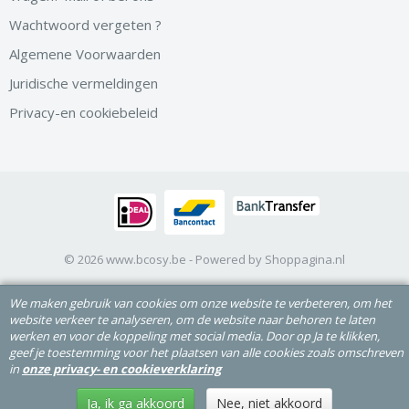
Wachtwoord vergeten ?
Algemene Voorwaarden
Juridische vermeldingen
Privacy-en cookiebeleid
© 2026 www.bcosy.be - Powered by Shoppagina.nl
We maken gebruik van cookies om onze website te verbeteren, om het
website verkeer te analyseren, om de website naar behoren te laten
werken en voor de koppeling met social media. Door op Ja te klikken,
geef je toestemming voor het plaatsen van alle cookies zoals omschreven
in
onze privacy- en cookieverklaring
Ja, ik ga akkoord
Nee, niet akkoord