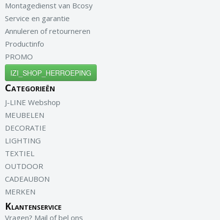
Montagedienst van Bcosy
Service en garantie
Annuleren of retourneren
Productinfo
PROMO
IZI_SHOP_HERROEPING
Categorieën
J-LINE Webshop
MEUBELEN
DECORATIE
LIGHTING
TEXTIEL
OUTDOOR
CADEAUBON
MERKEN
Klantenservice
Vragen? Mail of bel ons