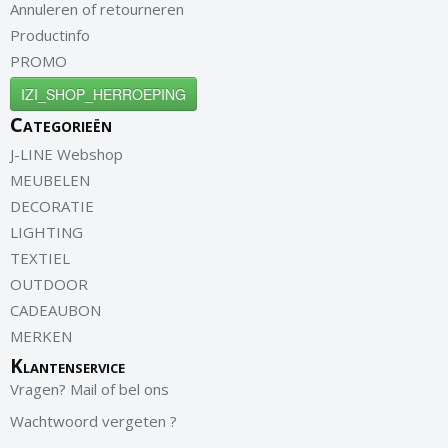
Annuleren of retourneren
Productinfo
PROMO
IZI_SHOP_HERROEPING
Categorieën
J-LINE Webshop
MEUBELEN
DECORATIE
LIGHTING
TEXTIEL
OUTDOOR
CADEAUBON
MERKEN
Klantenservice
Vragen? Mail of bel ons
Wachtwoord vergeten ?