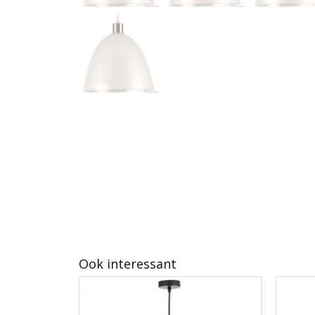
Ook interessant