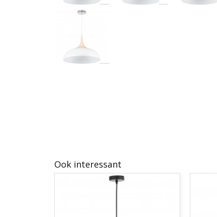
Ook interessant