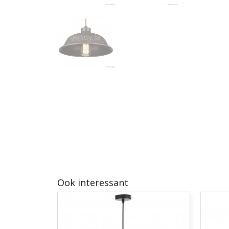
Ook interessant