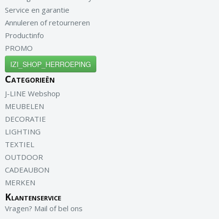
Service en garantie
Annuleren of retourneren
Productinfo
PROMO
IZI_SHOP_HERROEPING
Categorieën
J-LINE Webshop
MEUBELEN
DECORATIE
LIGHTING
TEXTIEL
OUTDOOR
CADEAUBON
MERKEN
Klantenservice
Vragen? Mail of bel ons