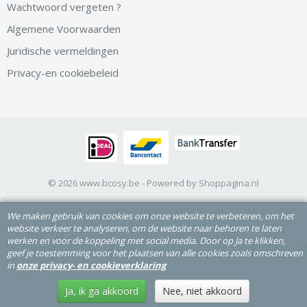
Wachtwoord vergeten ?
Algemene Voorwaarden
Juridische vermeldingen
Privacy-en cookiebeleid
© 2026 www.bcosy.be - Powered by Shoppagina.nl
We maken gebruik van cookies om onze website te verbeteren, om het
website verkeer te analyseren, om de website naar behoren te laten
werken en voor de koppeling met social media. Door op Ja te klikken,
geef je toestemming voor het plaatsen van alle cookies zoals omschreven
in
onze privacy- en cookieverklaring
Ja, ik ga akkoord
Nee, niet akkoord