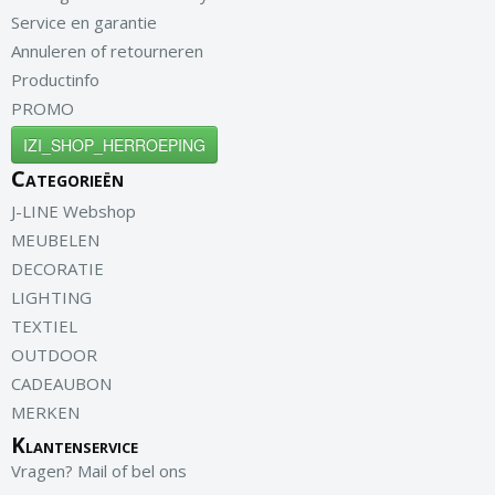
Service en garantie
Annuleren of retourneren
Productinfo
PROMO
IZI_SHOP_HERROEPING
Categorieën
J-LINE Webshop
MEUBELEN
DECORATIE
LIGHTING
TEXTIEL
OUTDOOR
CADEAUBON
MERKEN
Klantenservice
Vragen? Mail of bel ons