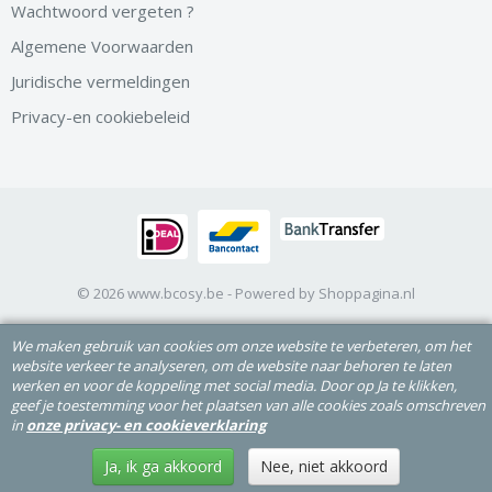
Wachtwoord vergeten ?
Algemene Voorwaarden
Juridische vermeldingen
Privacy-en cookiebeleid
© 2026 www.bcosy.be - Powered by Shoppagina.nl
We maken gebruik van cookies om onze website te verbeteren, om het
website verkeer te analyseren, om de website naar behoren te laten
werken en voor de koppeling met social media. Door op Ja te klikken,
geef je toestemming voor het plaatsen van alle cookies zoals omschreven
in
onze privacy- en cookieverklaring
Ja, ik ga akkoord
Nee, niet akkoord