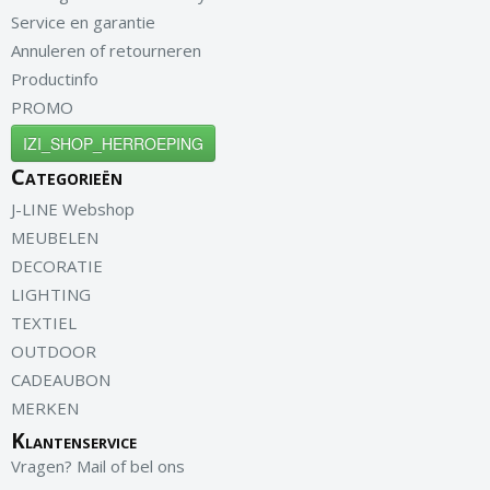
Service en garantie
Annuleren of retourneren
Productinfo
PROMO
IZI_SHOP_HERROEPING
Categorieën
J-LINE Webshop
MEUBELEN
DECORATIE
LIGHTING
TEXTIEL
OUTDOOR
CADEAUBON
MERKEN
Klantenservice
Vragen? Mail of bel ons