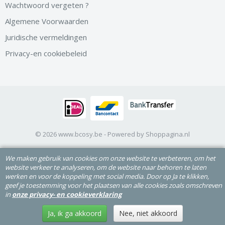
Wachtwoord vergeten ?
Algemene Voorwaarden
Juridische vermeldingen
Privacy-en cookiebeleid
© 2026 www.bcosy.be - Powered by Shoppagina.nl
We maken gebruik van cookies om onze website te verbeteren, om het
website verkeer te analyseren, om de website naar behoren te laten
werken en voor de koppeling met social media. Door op Ja te klikken,
geef je toestemming voor het plaatsen van alle cookies zoals omschreven
in
onze privacy- en cookieverklaring
Ja, ik ga akkoord
Nee, niet akkoord