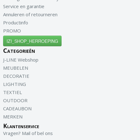
Service en garantie
Annuleren of retourneren
Productinfo
PROMO
IZI_SHOP_HERROEPING
Categorieën
J-LINE Webshop
MEUBELEN
DECORATIE
LIGHTING
TEXTIEL
OUTDOOR
CADEAUBON
MERKEN
Klantenservice
Vragen? Mail of bel ons