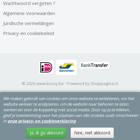
Wachtwoord vergeten ?
Algemene Voorwaarden
Juridische vermeldingen
Privacy-en cookiebeleid
© 2026 www.bcosy.be - Powered by Shoppagina.nl
We maken gebruik van cookies om onze website te verbeteren, om het
website verkeer te analyseren, om de website naar behoren te laten
werken en voor de koppeling met social media. Door op Ja te klikken,
geef je toestemming voor het plaatsen van alle cookies zoals omschreven
in
onze privacy- en cookieverklaring
Ja, ik ga akkoord
Nee, niet akkoord