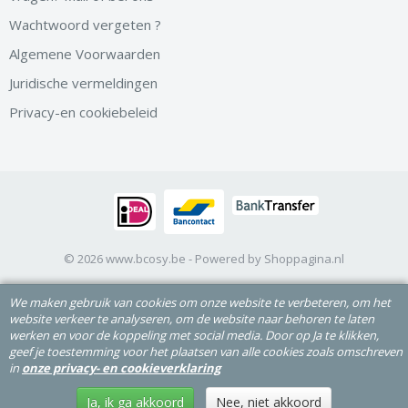
Wachtwoord vergeten ?
Algemene Voorwaarden
Juridische vermeldingen
Privacy-en cookiebeleid
© 2026 www.bcosy.be - Powered by Shoppagina.nl
We maken gebruik van cookies om onze website te verbeteren, om het
website verkeer te analyseren, om de website naar behoren te laten
werken en voor de koppeling met social media. Door op Ja te klikken,
geef je toestemming voor het plaatsen van alle cookies zoals omschreven
in
onze privacy- en cookieverklaring
Ja, ik ga akkoord
Nee, niet akkoord