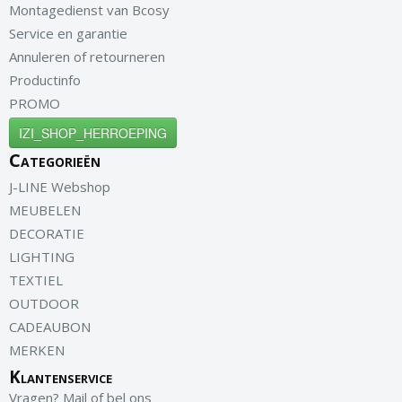
Montagedienst van Bcosy
Service en garantie
Annuleren of retourneren
Productinfo
PROMO
IZI_SHOP_HERROEPING
Categorieën
J-LINE Webshop
MEUBELEN
DECORATIE
LIGHTING
TEXTIEL
OUTDOOR
CADEAUBON
MERKEN
Klantenservice
Vragen? Mail of bel ons