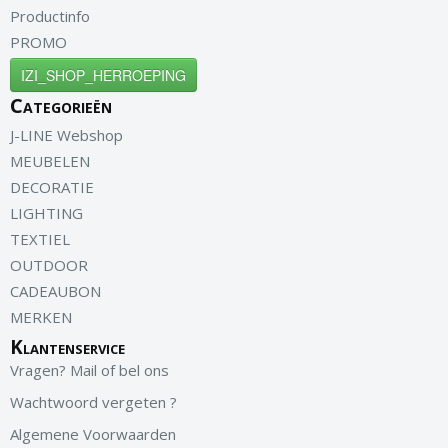
Productinfo
PROMO
IZI_SHOP_HERROEPING
Categorieën
J-LINE Webshop
MEUBELEN
DECORATIE
LIGHTING
TEXTIEL
OUTDOOR
CADEAUBON
MERKEN
Klantenservice
Vragen? Mail of bel ons
Wachtwoord vergeten ?
Algemene Voorwaarden