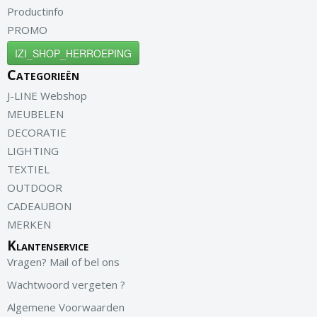
Productinfo
PROMO
IZI_SHOP_HERROEPING
Categorieën
J-LINE Webshop
MEUBELEN
DECORATIE
LIGHTING
TEXTIEL
OUTDOOR
CADEAUBON
MERKEN
Klantenservice
Vragen? Mail of bel ons
Wachtwoord vergeten ?
Algemene Voorwaarden