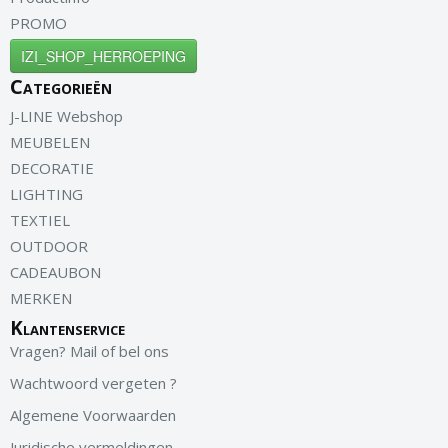
PROMO
IZI_SHOP_HERROEPING
Categorieën
J-LINE Webshop
MEUBELEN
DECORATIE
LIGHTING
TEXTIEL
OUTDOOR
CADEAUBON
MERKEN
Klantenservice
Vragen? Mail of bel ons
Wachtwoord vergeten ?
Algemene Voorwaarden
Juridische vermeldingen